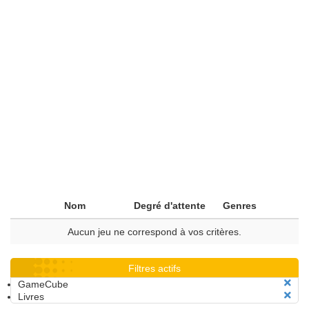
Nom
Degré d'attente
Genres
Aucun jeu ne correspond à vos critères.
Filtres actifs
GameCube
Livres