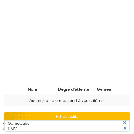
Nom
Degré d'attente
Genres
Aucun jeu ne correspond à vos critères.
Filtres actifs
GameCube
FMV