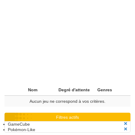
Nom
Degré d'attente
Genres
Aucun jeu ne correspond à vos critères.
Filtres actifs
GameCube
Pokémon-Like