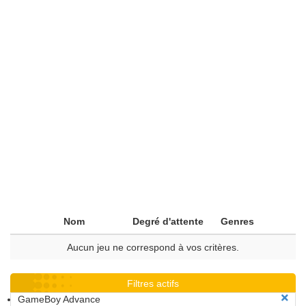
Nom
Degré d'attente
Genres
Aucun jeu ne correspond à vos critères.
Filtres actifs
GameBoy Advance