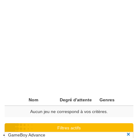
Nom
Degré d'attente
Genres
Aucun jeu ne correspond à vos critères.
Filtres actifs
GameBoy Advance