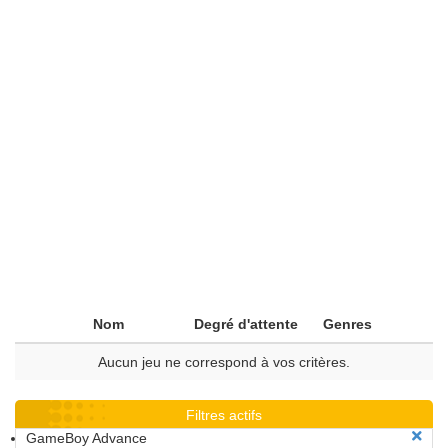
Nom
Degré d'attente
Genres
Aucun jeu ne correspond à vos critères.
Filtres actifs
GameBoy Advance