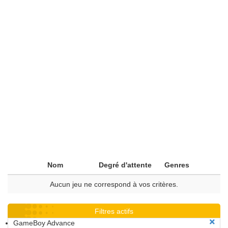
Nom
Degré d'attente
Genres
Aucun jeu ne correspond à vos critères.
Filtres actifs
GameBoy Advance