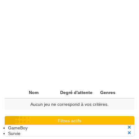
Nom
Degré d'attente
Genres
Aucun jeu ne correspond à vos critères.
Filtres actifs
GameBoy
Survie