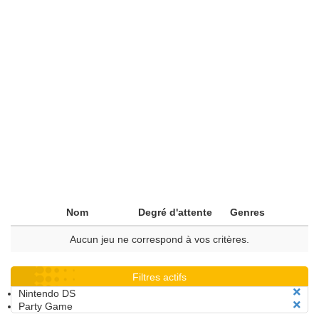
Nom
Degré d'attente
Genres
Aucun jeu ne correspond à vos critères.
Filtres actifs
Nintendo DS
Party Game