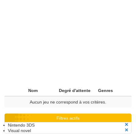
Nom
Degré d'attente
Genres
Aucun jeu ne correspond à vos critères.
Filtres actifs
Nintendo 3DS
Visual novel