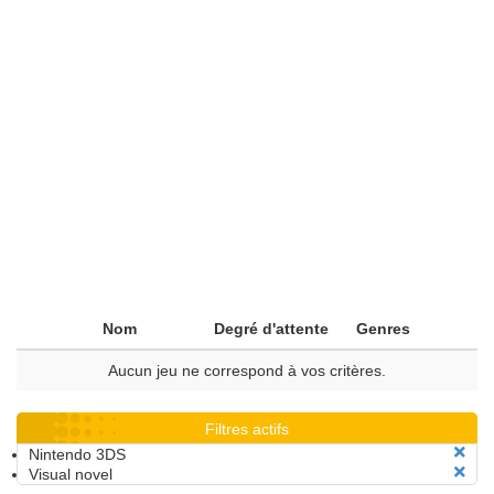
Nom
Degré d'attente
Genres
Aucun jeu ne correspond à vos critères.
Filtres actifs
Nintendo 3DS
Visual novel