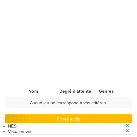
Nom
Degré d'attente
Genres
Aucun jeu ne correspond à vos critères.
Filtres actifs
NES
Visual novel