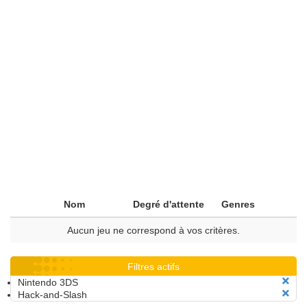
Nom
Degré d'attente
Genres
Aucun jeu ne correspond à vos critères.
Filtres actifs
Nintendo 3DS
Hack-and-Slash