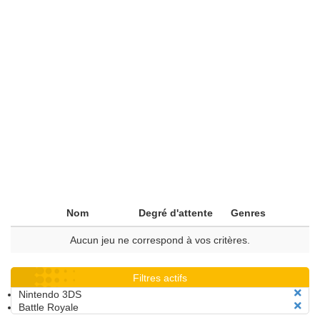
Nom
Degré d'attente
Genres
Aucun jeu ne correspond à vos critères.
Filtres actifs
Nintendo 3DS
Battle Royale