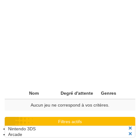
Nom
Degré d'attente
Genres
Aucun jeu ne correspond à vos critères.
Filtres actifs
Nintendo 3DS
Arcade