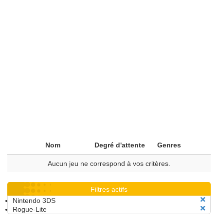
Nom
Degré d'attente
Genres
Aucun jeu ne correspond à vos critères.
Filtres actifs
Nintendo 3DS
Rogue-Lite