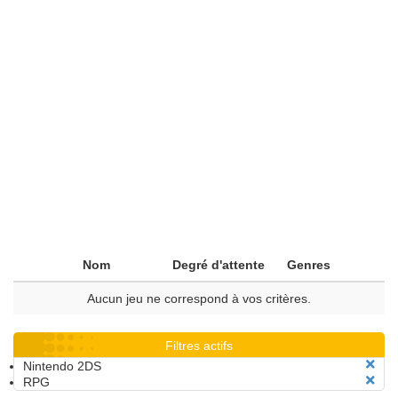
Nom
Degré d'attente
Genres
Aucun jeu ne correspond à vos critères.
Filtres actifs
Nintendo 2DS
RPG