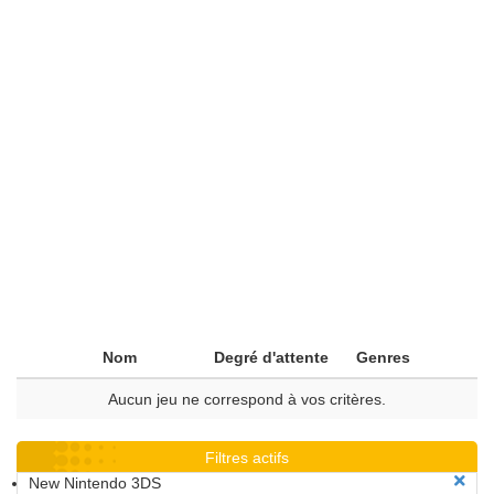
Nom
Degré d'attente
Genres
Aucun jeu ne correspond à vos critères.
Filtres actifs
New Nintendo 3DS