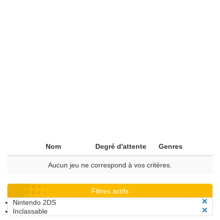
Nom
Degré d'attente
Genres
Aucun jeu ne correspond à vos critères.
Filtres actifs
Nintendo 2DS
Inclassable