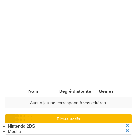
Nom
Degré d'attente
Genres
Aucun jeu ne correspond à vos critères.
Filtres actifs
Nintendo 2DS
Mecha