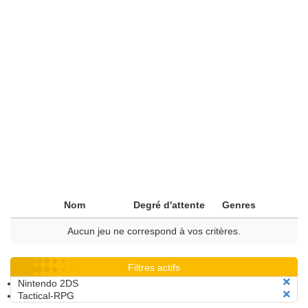
Nom
Degré d'attente
Genres
Aucun jeu ne correspond à vos critères.
Filtres actifs
Nintendo 2DS
Tactical-RPG