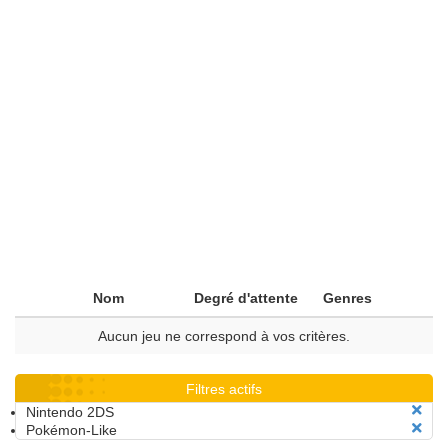
Nom
Degré d'attente
Genres
Aucun jeu ne correspond à vos critères.
Filtres actifs
Nintendo 2DS
Pokémon-Like