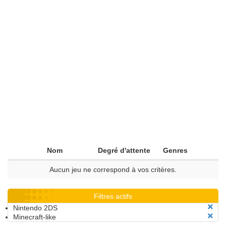
Nom
Degré d'attente
Genres
Aucun jeu ne correspond à vos critères.
Filtres actifs
Nintendo 2DS
Minecraft-like