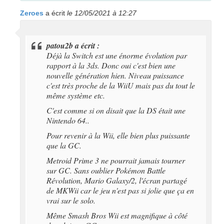
Zeroes
a écrit
le 12/05/2021 à 12:27
patou2b a écrit :
Déjà la Switch est une énorme évolution par
rapport à la 3ds. Donc oui c'est bien une
nouvelle génération hien. Niveau puissance
c'est très proche de la WiiU mais pas du tout le
même système etc.
C'est comme si on disait que la DS était une
Nintendo 64..
Pour revenir à la Wii, elle bien plus puissante
que la GC.
Metroid Prime 3 ne pourrait jamais tourner
sur GC. Sans oublier Pokémon Battle
Révolution, Mario Galaxy/2, l'écran partagé
de MKWii car le jeu n'est pas si jolie que ça en
vrai sur le solo.
Même Smash Bros Wii est magnifique à côté