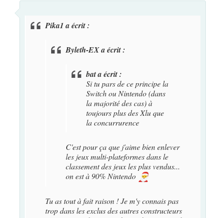
Pika1 a écrit :
Byleth-EX a écrit :
bat a écrit :
Si tu pars de ce principe la
Switch ou Nintendo (dans
la majorité des cas) à
toujours plus des Xlu que
la concurrurence
C'est pour ça que j'aime bien enlever
les jeux multi-plateformes dans le
classement des jeux les plus vendus...
on est à 90% Nintendo
🎅
Tu as tout à fait raison ! Je m'y connais pas
trop dans les exclus des autres constructeurs