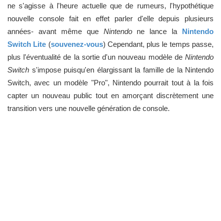
ne s'agisse à l'heure actuelle que de rumeurs, l'hypothétique
nouvelle console fait en effet parler d'elle depuis plusieurs
années- avant même que
Nintendo
ne lance la
Nintendo
Switch Lite
(
souvenez-vous
) Cependant, plus le temps passe,
plus l'éventualité de la sortie d'un nouveau modèle de
Nintendo
Switch
s'impose puisqu'en élargissant la famille de la Nintendo
Switch, avec un modèle "Pro", Nintendo pourrait tout à la fois
capter un nouveau public tout en amorçant discrètement une
transition vers une nouvelle génération de console.