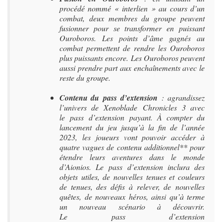
procédé nommé « interlien » au cours d’un
combat, deux membres du groupe peuvent
fusionner pour se transformer en puissant
Ouroboros. Les points d’âme gagnés au
combat permettent de rendre les Ouroboros
plus puissants encore. Les Ouroboros peuvent
aussi prendre part aux enchaînements avec le
reste du groupe.
Contenu du pass d’extension
: agrandissez
l’univers de Xenoblade Chronicles 3 avec
le pass d’extension payant. À compter du
lancement du jeu jusqu’à la fin de l’année
2023, les joueurs vont pouvoir accéder à
quatre vagues de contenu additionnel** pour
étendre leurs aventures dans le monde
d’Aionios. Le pass d’extension inclura des
objets utiles, de nouvelles tenues et couleurs
de tenues, des défis à relever, de nouvelles
quêtes, de nouveaux héros, ainsi qu’à terme
un nouveau scénario à découvrir.
Le pass d’extension