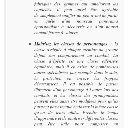
fabriquer des gemmes qui améliorent les
capacités. Il peut aussi être agréable
de simplement souffler un peu avant de partir
en quête d’un nouveau panorama
époustouflant à découvrir ou d’un nouvel
ennemi féroce à vaincre.
Maîtrisez les classes de personnages
: la
classe assignée à chaque membre du groupe
définit son comportement au combat. La
classe d’épéiste est une classe offensive
équilibrée, mais il en existe de nombreuses
autres spécialisées par exemple dans le soin,
la protection ou encore les frappes
dévastatrices. Il est possible de passer
librement d’un personnage à l’autre lors des
combats, et les classes des protagonistes
peuvent elles aussi être modifiées pour qu’ils
puissent par exemple endosser la même classe
qu’un de leurs alliés. Prendre le temps
d’apprendre et de maîtriser différentes classes
peut être utile pour composer un