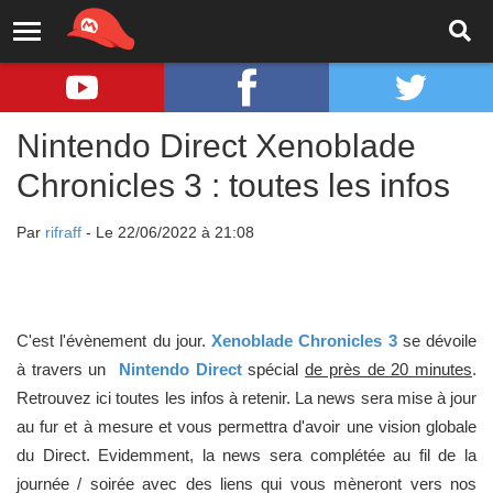
Nintendo Direct Xenoblade
Chronicles 3 : toutes les infos
Par
rifraff
- Le 22/06/2022 à 21:08
C'est l'évènement du jour.
Xenoblade Chronicles 3
se dévoile
à travers un
Nintendo Direct
spécial
de près de 20 minutes
.
Retrouvez ici toutes les infos à retenir. La news sera mise à jour
au fur et à mesure et vous permettra d'avoir une vision globale
du Direct. Evidemment, la news sera complétée au fil de la
journée / soirée avec des liens qui vous mèneront vers nos