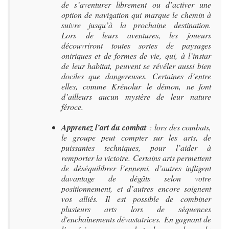
de s’aventurer librement ou d’activer une
option de navigation qui marque le chemin à
suivre jusqu’à la prochaine destination.
Lors de leurs aventures, les joueurs
découvriront toutes sortes de paysages
oniriques et de formes de vie, qui, à l’instar
de leur habitat, peuvent se révéler aussi bien
dociles que dangereuses. Certaines d’entre
elles, comme Krénolur le démon, ne font
d’ailleurs aucun mystère de leur nature
féroce.
Apprenez l’art du combat
: lors des combats,
le groupe peut compter sur les arts, de
puissantes techniques, pour l’aider à
remporter la victoire. Certains arts permettent
de déséquilibrer l’ennemi, d’autres infligent
davantage de dégâts selon votre
positionnement, et d’autres encore soignent
vos alliés. Il est possible de combiner
plusieurs arts lors de séquences
d'enchaînements dévastatrices. En gagnant de