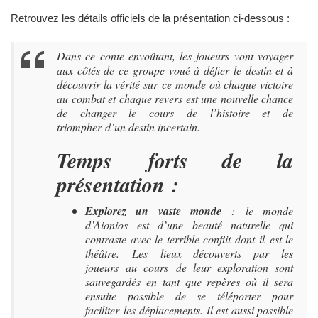
Retrouvez les détails officiels de la présentation ci-dessous :
Dans ce conte envoûtant, les joueurs vont voyager
aux côtés de ce groupe voué à défier le destin et à
découvrir la vérité sur ce monde où chaque victoire
au combat et chaque revers est une nouvelle chance
de changer le cours de l’histoire et de
triompher d’un destin incertain.
Temps forts de la
présentation :
Explorez un vaste monde
: le monde
d’Aionios est d’une beauté naturelle qui
contraste avec le terrible conflit dont il est le
théâtre. Les lieux découverts par les
joueurs au cours de leur exploration sont
sauvegardés en tant que repères où il sera
ensuite possible de se téléporter pour
faciliter les déplacements. Il est aussi possible