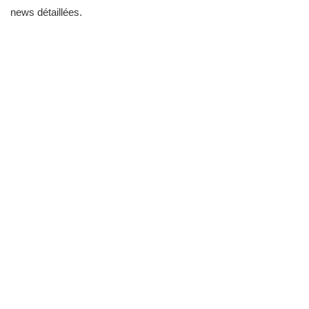
news détaillées.