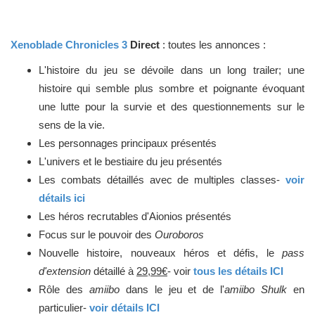
Xenoblade Chronicles 3
Direct
: toutes les annonces :
L'histoire du jeu se dévoile dans un long trailer; une
histoire qui semble plus sombre et poignante évoquant
une lutte pour la survie et des questionnements sur le
sens de la vie.
Les personnages principaux présentés
L'univers et le bestiaire du jeu présentés
Les combats détaillés avec de multiples classes-
voir
détails ici
Les héros recrutables d'Aionios présentés
Focus sur le pouvoir des
Ouroboros
Nouvelle histoire, nouveaux héros et défis, le
pass
d'extension
détaillé à
29,99€
- voir
tous les détails ICI
Rôle des
amiibo
dans le jeu et de l'
amiibo Shulk
en
particulier-
voir détails ICI