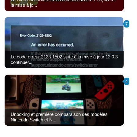
la mise à jo...
7
Le code erreur 2123-1502 suite à la mise à jour 12.0.3
continuer...
4
Unboxing et première comparaison des modèles
Nintendo Switch et N...