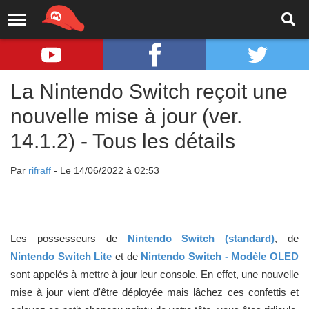
La Nintendo Switch reçoit une
nouvelle mise à jour (ver.
14.1.2) - Tous les détails
Par
rifraff
- Le 14/06/2022 à 02:53
Les possesseurs de
Nintendo Switch (standard)
, de
Nintendo Switch Lite
et de
Nintendo Switch - Modèle OLED
sont appelés à mettre à jour leur console. En effet, une nouvelle
mise à jour vient d'être déployée mais lâchez ces confettis et