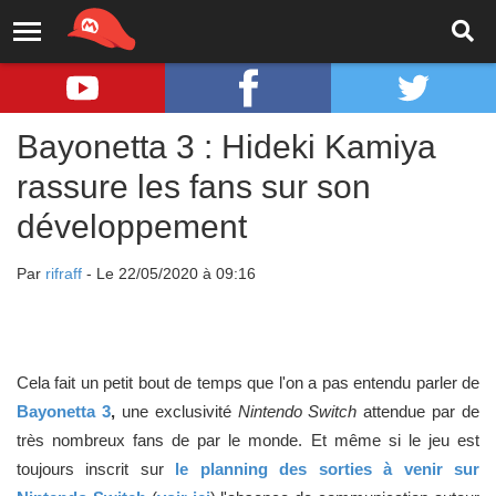
Bayonetta 3 : Hideki Kamiya
rassure les fans sur son
développement
Par
rifraff
- Le 22/05/2020 à 09:16
Cela fait un petit bout de temps que l'on a pas entendu parler de
Bayonetta 3
,
une exclusivité
Nintendo Switch
attendue par de
très nombreux fans de par le monde. Et même si le jeu est
toujours inscrit sur
le planning des sorties à venir sur