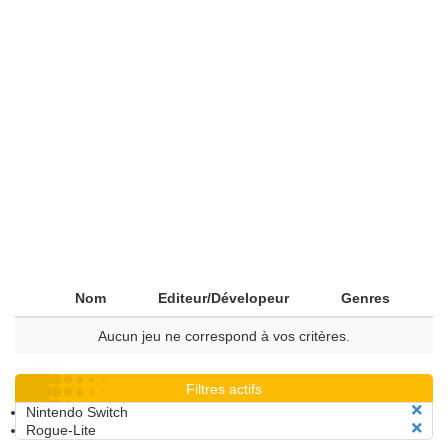
Nom
Editeur/Dévelopeur
Genres
Aucun jeu ne correspond à vos critères.
Filtres actifs
Nintendo Switch
Rogue-Lite