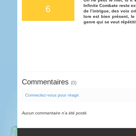
Infinite Combate reste ex
6
de l’intrigue, des voix 
lore est bien présent, l
genre qui se veut répétiti
Commentaires
(0)
Connectez-vous pour réagir.
Aucun commentaire n'a été posté.