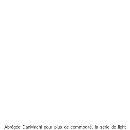
Abrégée DanMachi pour plus de commodité, la série de light