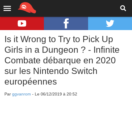
Is it Wrong to Try to Pick Up
Girls in a Dungeon ? - Infinite
Combate débarque en 2020
sur les Nintendo Switch
européennes
Par
ggvanrom
- Le 06/12/2019 à 20:52