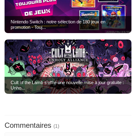
Nintendo Switch : notre sélection de 180 jeux en
promotion - Touj...
Cult of the Lamb s'offre une nouvelle mise à jour gratuite :
Unho...
Commentaires
(1)