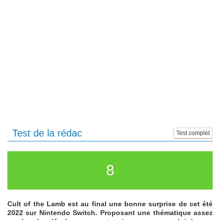
Test de la rédac
Test complet
8
Cult of the Lamb est au final une bonne surprise de cet été
2022 sur Nintendo Switch. Proposant une thématique assez