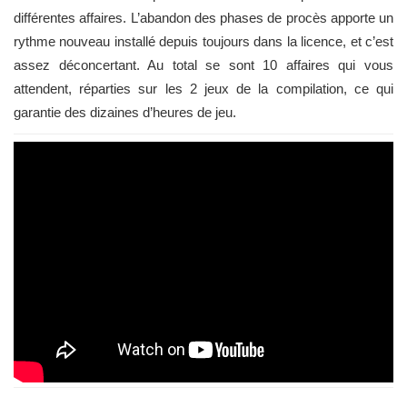
différentes affaires. L’abandon des phases de procès apporte un
rythme nouveau installé depuis toujours dans la licence, et c’est
assez déconcertant. Au total se sont 10 affaires qui vous
attendent, réparties sur les 2 jeux de la compilation, ce qui
garantie des dizaines d’heures de jeu.