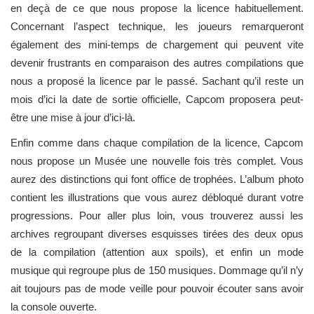
en deçà de ce que nous propose la licence habituellement.
Concernant l’aspect technique, les joueurs remarqueront
également des mini-temps de chargement qui peuvent vite
devenir frustrants en comparaison des autres compilations que
nous a proposé la licence par le passé. Sachant qu’il reste un
mois d’ici la date de sortie officielle, Capcom proposera peut-
être une mise à jour d’ici-là.
Enfin comme dans chaque compilation de la licence, Capcom
nous propose un Musée une nouvelle fois très complet. Vous
aurez des distinctions qui font office de trophées. L’album photo
contient les illustrations que vous aurez débloqué durant votre
progressions. Pour aller plus loin, vous trouverez aussi les
archives regroupant diverses esquisses tirées des deux opus
de la compilation (attention aux spoils), et enfin un mode
musique qui regroupe plus de 150 musiques. Dommage qu’il n’y
ait toujours pas de mode veille pour pouvoir écouter sans avoir
la console ouverte.