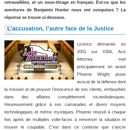
retravaillées, et un sous-titrage en français. Est-ce que les
aventures de Benjamin Hunter nous ont conquises ? La
réponse se trouve ci-dessous.
L’accusation, l’autre face de la Justice
Licence démarrée en
2001 sur GBA, Ace
Attorney met
principalement en avant
Phoenix Wright, jeune
avocat de la défense dont
la mission et de prouver l’innocence de ses clients, embourbés
dans des affaires complètement rocambolesques.
Heureusement grâce à ses camarades et divers moyens
technologiques et même mystiques, Phoenix réussit à chaque
fois après de multiples volte-faces à renverser la situation et
trouver le coupable. C’est dans ce contexte que s’ancre