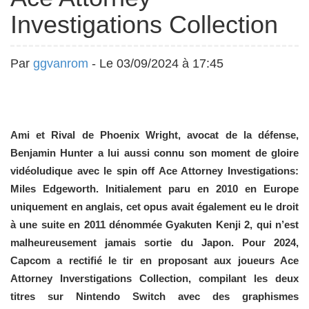
Investigations Collection
Par
ggvanrom
- Le 03/09/2024 à 17:45
Ami et Rival de Phoenix Wright, avocat de la défense,
Benjamin Hunter a lui aussi connu son moment de gloire
vidéoludique avec le spin off Ace Attorney Investigations:
Miles Edgeworth. Initialement paru en 2010 en Europe
uniquement en anglais, cet opus avait également eu le droit
à une suite en 2011 dénommée Gyakuten Kenji 2, qui n’est
malheureusement jamais sortie du Japon. Pour 2024,
Capcom a rectifié le tir en proposant aux joueurs Ace
Attorney Inverstigations Collection, compilant les deux
titres sur Nintendo Switch avec des graphismes