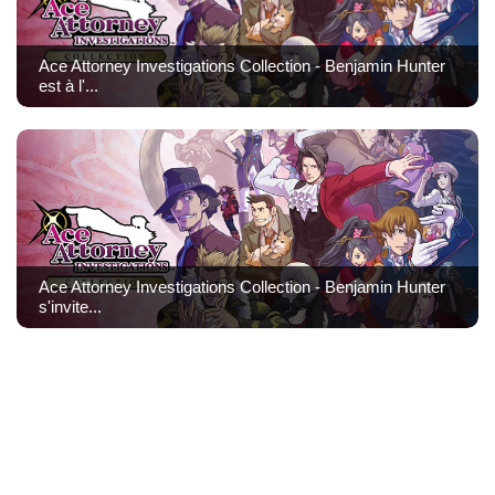
Ace Attorney Investigations Collection - Benjamin Hunter
est à l'...
Ace Attorney Investigations Collection - Benjamin Hunter
s'invite...