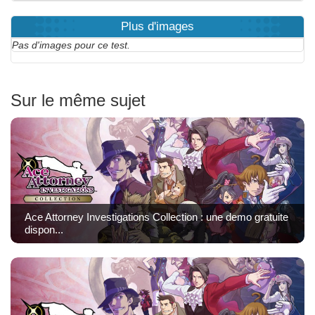
Plus d'images
Pas d'images pour ce test.
Sur le même sujet
Ace Attorney Investigations Collection : une demo gratuite
dispon...