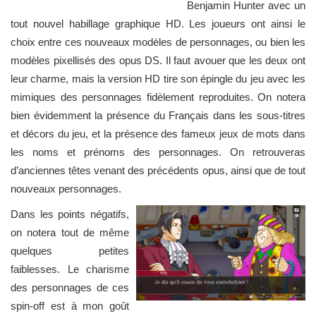
Benjamin Hunter avec un
tout nouvel habillage graphique HD. Les joueurs ont ainsi le
choix entre ces nouveaux modèles de personnages, ou bien les
modèles pixellisés des opus DS. Il faut avouer que les deux ont
leur charme, mais la version HD tire son épingle du jeu avec les
mimiques des personnages fidèlement reproduites. On notera
bien évidemment la présence du Français dans les sous-titres
et décors du jeu, et la présence des fameux jeux de mots dans
les noms et prénoms des personnages. On retrouveras
d’anciennes têtes venant des précédents opus, ainsi que de tout
nouveaux personnages.
Dans les points négatifs,
on notera tout de même
quelques petites
faiblesses. Le charisme
des personnages de ces
spin-off est à mon goût