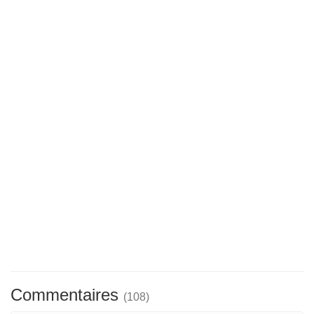
Commentaires
(108)