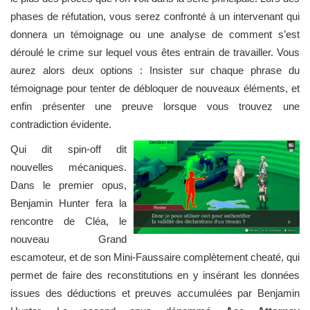
phases de réfutation, vous serez confronté à un intervenant qui
donnera un témoignage ou une analyse de comment s’est
déroulé le crime sur lequel vous êtes entrain de travailler. Vous
aurez alors deux options : Insister sur chaque phrase du
témoignage pour tenter de débloquer de nouveaux éléments, et
enfin présenter une preuve lorsque vous trouvez une
contradiction évidente.
Qui dit spin-off dit
nouvelles mécaniques.
Dans le premier opus,
Benjamin Hunter fera la
rencontre de Cléa, le
nouveau Grand
escamoteur, et de son Mini-Faussaire complètement cheaté, qui
permet de faire des reconstitutions en y insérant les données
issues des déductions et preuves accumulées par Benjamin