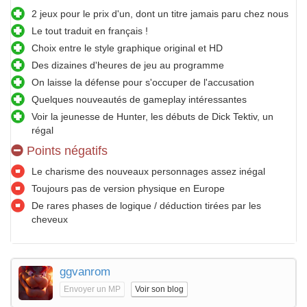
2 jeux pour le prix d'un, dont un titre jamais paru chez nous
Le tout traduit en français !
Choix entre le style graphique original et HD
Des dizaines d'heures de jeu au programme
On laisse la défense pour s'occuper de l'accusation
Quelques nouveautés de gameplay intéressantes
Voir la jeunesse de Hunter, les débuts de Dick Tektiv, un
régal
Points négatifs
Le charisme des nouveaux personnages assez inégal
Toujours pas de version physique en Europe
De rares phases de logique / déduction tirées par les
cheveux
ggvanrom
Envoyer un MP
Voir son blog