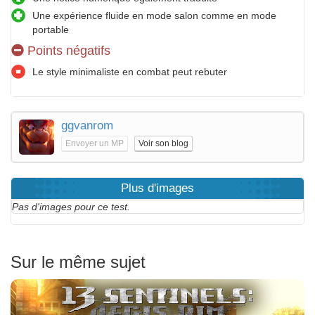
Une expérience fluide en mode salon comme en mode
portable
Points négatifs
Le style minimaliste en combat peut rebuter
ggvanrom
Envoyer un MP
Voir son blog
Plus d'images
Pas d'images pour ce test.
Sur le même sujet