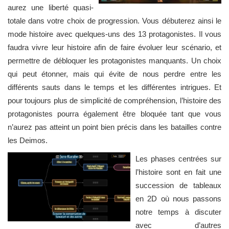
aurez une liberté quasi-
totale dans votre choix de progression. Vous débuterez ainsi le
mode histoire avec quelques-uns des 13 protagonistes. Il vous
faudra vivre leur histoire afin de faire évoluer leur scénario, et
permettre de débloquer les protagonistes manquants. Un choix
qui peut étonner, mais qui évite de nous perdre entre les
différents sauts dans le temps et les différentes intrigues. Et
pour toujours plus de simplicité de compréhension, l’histoire des
protagonistes pourra également être bloquée tant que vous
n’aurez pas atteint un point bien précis dans les batailles contre
les Deimos.
Les phases centrées sur
l’histoire sont en fait une
succession de tableaux
en 2D où nous passons
notre temps à discuter
avec d’autres