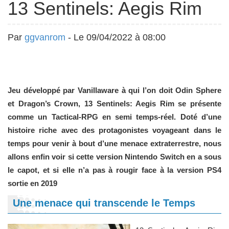
13 Sentinels: Aegis Rim
Par
ggvanrom
- Le 09/04/2022 à 08:00
Jeu développé par Vanillaware à qui l’on doit Odin Sphere
et Dragon’s Crown, 13 Sentinels: Aegis Rim se présente
comme un Tactical-RPG en semi temps-réel. Doté d’une
histoire riche avec des protagonistes voyageant dans le
temps pour venir à bout d’une menace extraterrestre, nous
allons enfin voir si cette version Nintendo Switch en a sous
le capot, et si elle n’a pas à rougir face à la version PS4
sortie en 2019
Une menace qui transcende le Temps