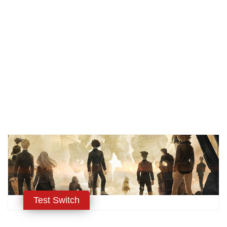
Test Switch