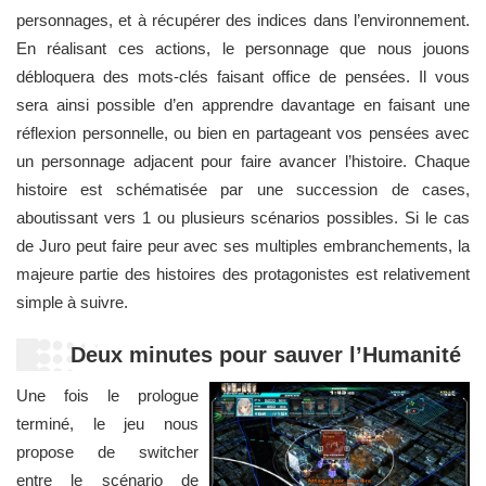
personnages, et à récupérer des indices dans l’environnement.
En réalisant ces actions, le personnage que nous jouons
débloquera des mots-clés faisant office de pensées. Il vous
sera ainsi possible d’en apprendre davantage en faisant une
réflexion personnelle, ou bien en partageant vos pensées avec
un personnage adjacent pour faire avancer l’histoire. Chaque
histoire est schématisée par une succession de cases,
aboutissant vers 1 ou plusieurs scénarios possibles. Si le cas
de Juro peut faire peur avec ses multiples embranchements, la
majeure partie des histoires des protagonistes est relativement
simple à suivre.
Deux minutes pour sauver l’Humanité
Une fois le prologue
terminé, le jeu nous
propose de switcher
entre le scénario de