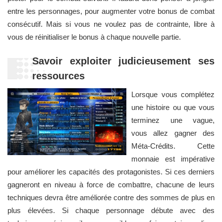
entre les personnages, pour augmenter votre bonus de combat
consécutif. Mais si vous ne voulez pas de contrainte, libre à
vous de réinitialiser le bonus à chaque nouvelle partie.
Savoir exploiter judicieusement ses
ressources
Lorsque vous complétez
une histoire ou que vous
terminez une vague,
vous allez gagner des
Méta-Crédits. Cette
monnaie est impérative
pour améliorer les capacités des protagonistes. Si ces derniers
gagneront en niveau à force de combattre, chacune de leurs
techniques devra être améliorée contre des sommes de plus en
plus élevées. Si chaque personnage débute avec des