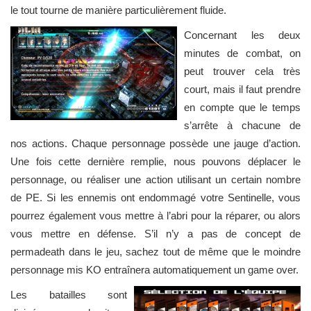
le tout tourne de manière particulièrement fluide.
Concernant les deux
minutes de combat, on
peut trouver cela très
court, mais il faut prendre
en compte que le temps
s’arrête à chacune de
nos actions. Chaque personnage possède une jauge d’action.
Une fois cette dernière remplie, nous pouvons déplacer le
personnage, ou réaliser une action utilisant un certain nombre
de PE. Si les ennemis ont endommagé votre Sentinelle, vous
pourrez également vous mettre à l’abri pour la réparer, ou alors
vous mettre en défense. S’il n’y a pas de concept de
permadeath dans le jeu, sachez tout de même que le moindre
personnage mis KO entraînera automatiquement un game over.
Les batailles sont