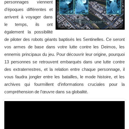
personnages viennent
d’époques différentes et
arrivent à voyager dans
le temps, ils ont
également la possibilité
de piloter des robots géants baptisés les Sentinelles. Ce seront
vos armes de base dans votre lutte contre les Deimos, les
ennemis principaux du jeu. Pour découvrir leur origine, pourquoi
13 personnes se retrouvent embarqués dans une lutte contre
des extraterrestres, et la relation entre chaque personnage, il
vous faudra jongler entre les batailles, le mode histoire, et les
archives qui fourmillent d’informations cruciales pour la
compréhension de l’œuvre dans sa globalité.