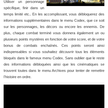
Utiliser un personnage
spécifique, finir dans un
temps limité etc.. En les accomplissant, vous débloquerez des
informations supplémentaires dans le menu Codex, que ce soit
sur les personnages, les décors ou encore les ennemis. De
plus, chaque combat terminé vous donnera également un ou
plusieurs points mystères en fonction de votre score, et de votre
bonus de combats enchaînés. Ces points seront ainsi
indispensables si vous souhaitez découvrir tous les éléments
bloqués dans le fameux menu Codex. Sans oublier que le reste
des informations débloquées ainsi que les cinématiques se
trouvent toutes dans le menu Archives pour tenter de remettre
l'histoire en ordre.