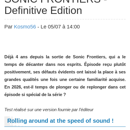
Definitive Edition
Par
Kosmo56
- Le 05/07 à 14:00
Déjà 4 ans depuis la sortie de Sonic Frontiers, qui a le
temps de décanter dans nos esprits. Épisode reçu plutôt
positivement, ses défauts évidents ont laissé la place à ses
grandes qualités une fois une certaine familiarité acquise.
En 2026, est-il temps de plonger ou de replonger dans cet
épisode si spécial de la série ?
Test réalisé sur une version fournie par l’éditeur
Rolling around at the speed of sound !