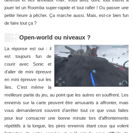
jouer tel un Roomba super-rapide et tout rafler ! Ou passer une
petite heure à pêcher. Ça marche aussi. Mais, est-ce bien fun
de faire tout ça ?
Open-world ou niveaux ?
La réponse est oui : il
est toujours fun de
courir avec Sonic et
d’aller de mini épreuve
en mini épreuve sur les
îles. C’est même la
meilleure partie du jeu, au point que les autres en souffrent. Les
ennemis sur la carte peuvent être amusants à affronter, mais
vous demanderont souvent d’arrêter tout ce que vous faites
pour leur consacrer une bonne minute lors d’affrontements
répétitifs à la longue, les pires ennemis étant ceux qui volent