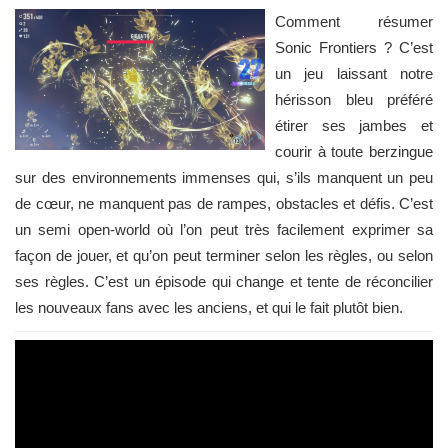
Comment résumer
Sonic Frontiers ? C’est
un jeu laissant notre
hérisson bleu préféré
étirer ses jambes et
courir à toute berzingue
sur des environnements immenses qui, s’ils manquent un peu
de cœur, ne manquent pas de rampes, obstacles et défis. C’est
un semi open-world où l’on peut très facilement exprimer sa
façon de jouer, et qu’on peut terminer selon les règles, ou selon
ses règles. C’est un épisode qui change et tente de réconcilier
les nouveaux fans avec les anciens, et qui le fait plutôt bien.