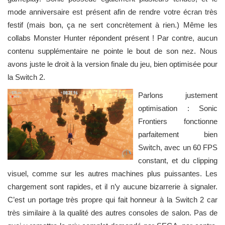
mode anniversaire est présent afin de rendre votre écran très
festif (mais bon, ça ne sert concrètement à rien.) Même les
collabs Monster Hunter répondent présent ! Par contre, aucun
contenu supplémentaire ne pointe le bout de son nez. Nous
avons juste le droit à la version finale du jeu, bien optimisée pour
la Switch 2.
Parlons justement
optimisation : Sonic
Frontiers fonctionne
parfaitement bien
Switch, avec un 60 FPS
constant, et du clipping
visuel, comme sur les autres machines plus puissantes. Les
chargement sont rapides, et il n’y aucune bizarrerie à signaler.
C’est un portage très propre qui fait honneur à la Switch 2 car
très similaire à la qualité des autres consoles de salon. Pas de