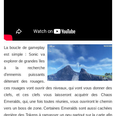
La boucle de gameplay
est simple : Sonic va
explorer de grandes îles
à la recherche
d’ennemis puissants
détenant des rouages.
ces rouages vont ouvrir des niveaux, qui vont vous donner des
clefs, et ces clefs vous laisseront acquérir des Chaos
Emeralds, qui, une fois toutes réunies, vous ouvriront le chemin
vers un boss de zone. Certaines Emeralds sont aussi cachées
derrière des Tokens à ramasser un peu partout sur la carte afin