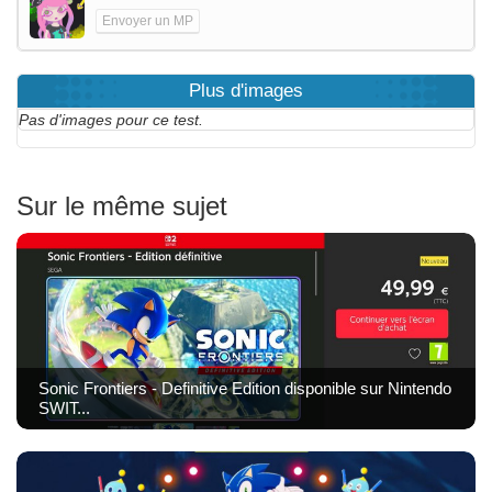
Envoyer un MP
Plus d'images
Pas d'images pour ce test.
Sur le même sujet
Sonic Frontiers - Definitive Edition disponible sur Nintendo
SWIT...