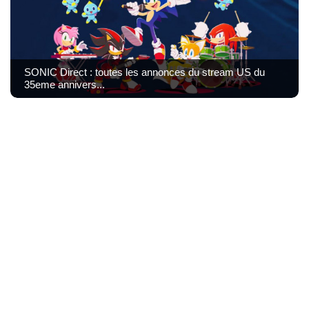
SONIC Direct : toutes les annonces du stream US du
35eme annivers...