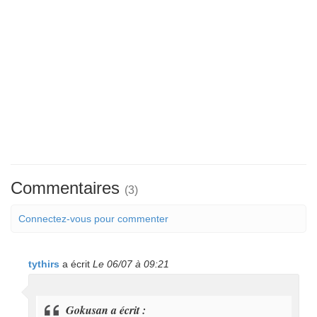
Commentaires
(3)
Connectez-vous pour commenter
tythirs
a écrit
Le 06/07 à 09:21
Gokusan a écrit :