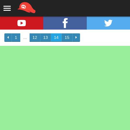
1
...
12
13
14
15