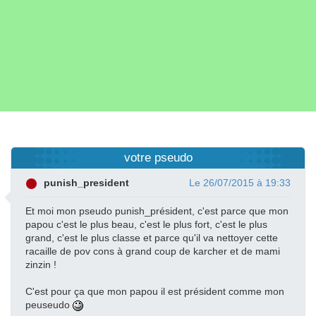
votre pseudo
punish_president
Le 26/07/2015 à 19:33
Et moi mon pseudo punish_président, c'est parce que mon
papou c'est le plus beau, c'est le plus fort, c'est le plus
grand, c'est le plus classe et parce qu'il va nettoyer cette
racaille de pov cons à grand coup de karcher et de mami
zinzin !
C'est pour ça que mon papou il est président comme mon
peuseudo