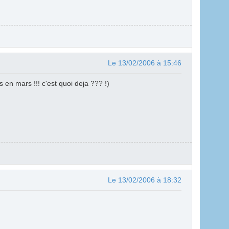
Le 13/02/2006 à 15:46
en mars !!! c'est quoi deja ??? !)
Le 13/02/2006 à 18:32