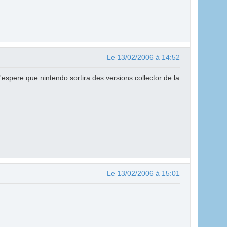
Le 13/02/2006 à 14:52
t j'espere que nintendo sortira des versions collector de la
Le 13/02/2006 à 15:01