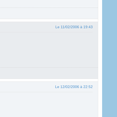
Le 11/02/2006 à 19:43
Le 12/02/2006 à 22:52