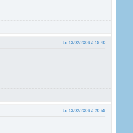
Le 13/02/2006 à 19:40
Le 13/02/2006 à 20:59