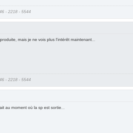
6 - 2218 - 5544
 produite, mais je ne vois plus l'intérêt maintenant...
6 - 2218 - 5544
ait au moment où la sp est sortie...