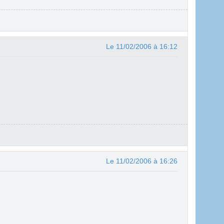
Le 11/02/2006 à 16:12
Le 11/02/2006 à 16:26