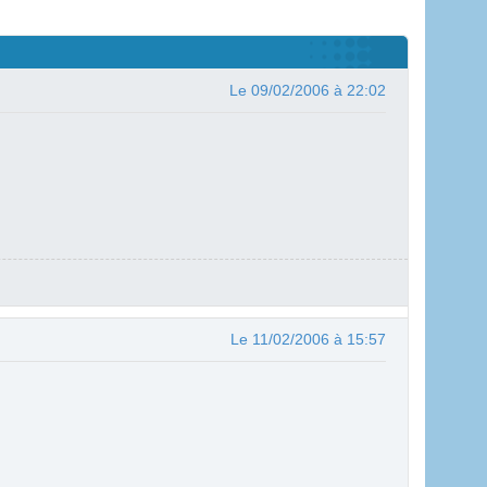
Le 09/02/2006 à 22:02
Le 11/02/2006 à 15:57