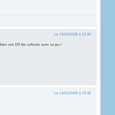
Le 13/02/2006 à 19:35
bien une DS lite collector avec ce jeu !
Le 13/02/2006 à 19:36