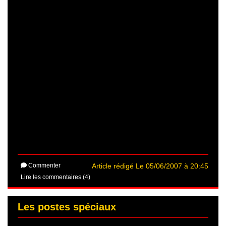
Commenter
Article rédigé Le 05/06/2007 à 20:45
Lire les commentaires (4)
Les postes spéciaux