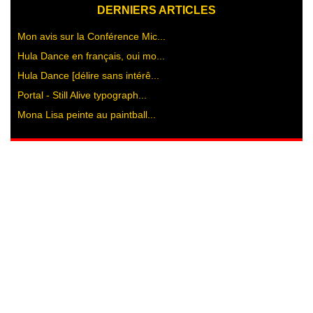
DERNIERS ARTICLES
Mon avis sur la Conférence Mic...
Hula Dance en français, oui mo...
Hula Dance [délire sans intérê...
Portal - Still Alive typograph...
Mona Lisa peinte au paintball...