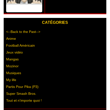
CATÉGORIES
<--Back to the Past-->
Anime
Football Américain
Jeux vidéo
Mangas
Mozinor
Musiques
My life
Partis Pour Pika (P3)
Super Smash Bros.
Tout et n'importe quoi !