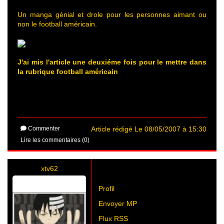
Un manga génial et drole pour les personnes aimant ou
non le football américain.
J'ai mis l'article une deuxiéme fois pour le mettre dans
la rubrique football américain
Commenter
Article rédigé Le 08/05/2007 à 15:30
Lire les commentaires (0)
xtv62
Profil
Envoyer MP
Flux RSS