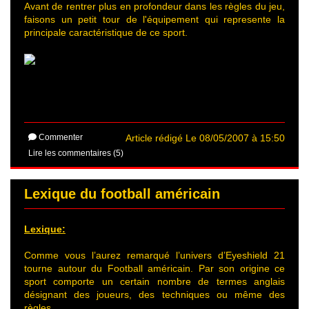
Avant de rentrer plus en profondeur dans les règles du jeu,
faisons un petit tour de l'équipement qui represente la
principale caractéristique de ce sport.
Commenter
Article rédigé Le 08/05/2007 à 15:50
Lire les commentaires (5)
Lexique du football américain
Lexique:
Comme vous l’aurez remarqué l’univers d’Eyeshield 21
tourne autour du Football américain. Par son origine ce
sport comporte un certain nombre de termes anglais
désignant des joueurs, des techniques ou même des
règles.