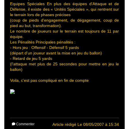
Equipes Spéciales En plus des équipes d'Attaque et de
Défense, il existe des « Unités Spéciales », qui rentrent sur
le terrain lors de phases précises
(coup de pieds d'engagement, de dégagement, coup de
pied au but, transformation).
Le nombre de joueurs sur le terrain est toujours de 11 par
équipe.
Les Pénalités Principales pénalités :
- Hors jeu : Offensif - Défensif 5 yards
(départ d'un joueur avant la mise en jeu du ballon)
- Retard de jeu 5 yards
(l'attaque met plus de 25 secondes pour mettre en jeu le
ballon)
Voila, c'est pas compliqué en fin de compte
Commenter
Article rédigé Le 08/05/2007 à 15:34