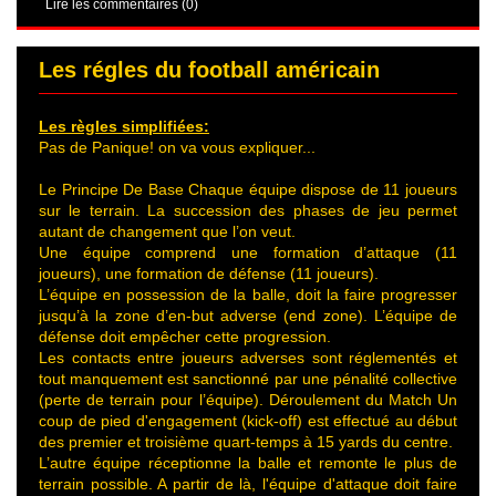
Lire les commentaires (0)
Les régles du football américain
Les règles simplifiées:
Pas de Panique! on va vous expliquer...
Le Principe De Base Chaque équipe dispose de 11 joueurs
sur le terrain. La succession des phases de jeu permet
autant de changement que l’on veut.
Une équipe comprend une formation d’attaque (11
joueurs), une formation de défense (11 joueurs).
L’équipe en possession de la balle, doit la faire progresser
jusqu’à la zone d’en-but adverse (end zone). L’équipe de
défense doit empêcher cette progression.
Les contacts entre joueurs adverses sont réglementés et
tout manquement est sanctionné par une pénalité collective
(perte de terrain pour l’équipe). Déroulement du Match Un
coup de pied d'engagement (kick-off) est effectué au début
des premier et troisième quart-temps à 15 yards du centre.
L’autre équipe réceptionne la balle et remonte le plus de
terrain possible. A partir de là, l'équipe d'attaque doit faire