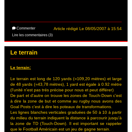
Commenter
Article rédigé Le 08/05/2007 à 15:54
Lire les commentaires (3)
Le terrain
Le terrain:
Le terrain est long de 120 yards (=109,20 mètres) et large
de 48 yards (=43,78 mètres), 1 yard est égale à 0.92 mètre
(l'unité n'est pas trés précise pour nous et peut différer)
De part et d'autre on trouve les zones de Touch-Down c'est
à dire la zone de but et comme au rugby nous avons des
Goal Posts c'est à dire les poteaux de transformations.
Les lignes blanches verticales graduées de 50 à 10 à partir
du milieu du terrain indiquent la distance à parcourir jusqu'à
la zone de TD (Touch-Down). Il est important se rappeler
que le Football Américain est un jeu de gagne terrain.