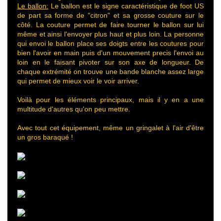
Le ballon:
Le ballon est le signe caractéristique de foot US
de part sa forme de "citron" et sa grosse couture sur le
côté. La couture permet de faire tourner le ballon sur lui
même et ainsi l'envoyer plus haut et plus loin. La personne
qui envoi le ballon place ses doigts entre les coutures pour
bien l'avoir en main puis d'un mouvement precis l'envoi au
loin en le faisant pivoter sur son axe de longueur. De
chaque extrémité on trouve une bande blanche assez large
qui permet de mieux voir le voir arriver.
Voilà pour les éléments principaux, mais il y en a une
multitude d'autres qu'on peu mettre.
Avec tout cet équipement, même un gringalet à l'air d'être
un gros baraqué !