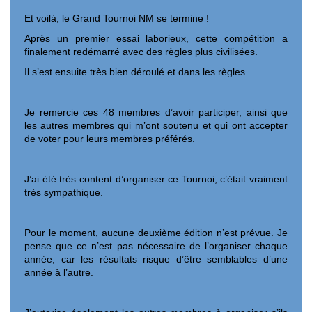
Et voilà, le Grand Tournoi NM se termine !
Après un premier essai laborieux, cette compétition a
finalement redémarré avec des règles plus civilisées.
Il s’est ensuite très bien déroulé et dans les règles.
Je remercie ces 48 membres d’avoir participer, ainsi que
les autres membres qui m’ont soutenu et qui ont accepter
de voter pour leurs membres préférés.
J’ai été très content d’organiser ce Tournoi, c’était vraiment
très sympathique.
Pour le moment, aucune deuxième édition n’est prévue. Je
pense que ce n’est pas nécessaire de l’organiser chaque
année, car les résultats risque d’être semblables d’une
année à l’autre.