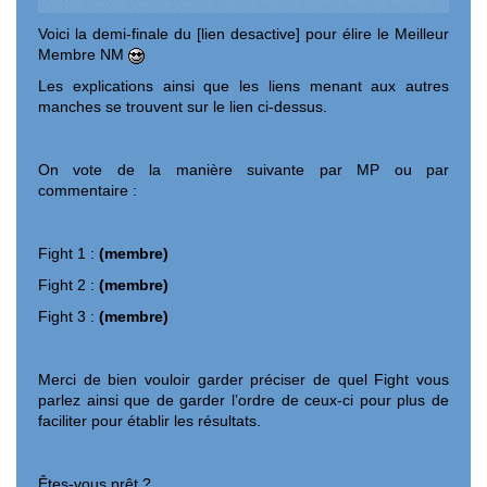
Voici la demi-finale du [lien desactive] pour élire le Meilleur
Membre NM
Les explications ainsi que les liens menant aux autres
manches se trouvent sur le lien ci-dessus.
On vote de la manière suivante par MP ou par
commentaire :
Fight 1 :
(membre)
Fight 2 :
(membre)
Fight 3 :
(membre)
Merci de bien vouloir garder préciser de quel Fight vous
parlez ainsi que de garder l’ordre de ceux-ci pour plus de
faciliter pour établir les résultats.
Êtes-vous prêt ?