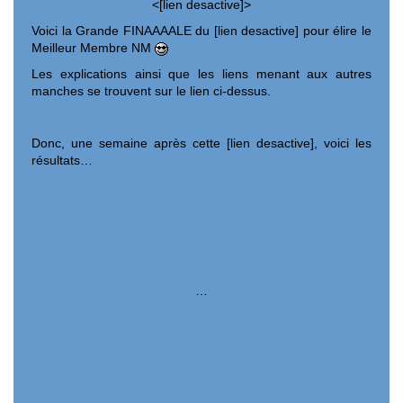
<[lien desactive]>
Voici la Grande FINAAAALE du [lien desactive] pour élire le
Meilleur Membre NM
Les explications ainsi que les liens menant aux autres
manches se trouvent sur le lien ci-dessus.
Donc, une semaine après cette [lien desactive], voici les
résultats…
…