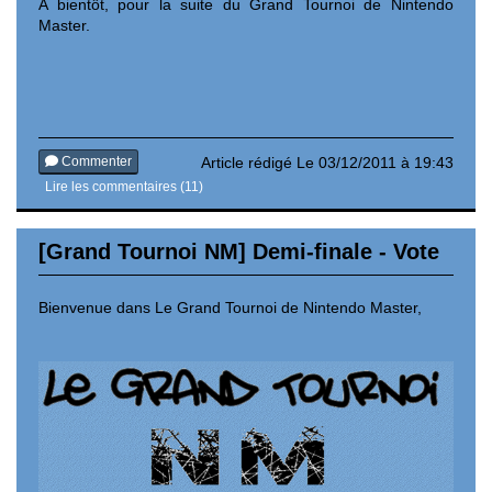
A bientôt, pour la suite du Grand Tournoi de Nintendo
Master.
Commenter
Article rédigé Le 03/12/2011 à 19:43
Lire les commentaires (11)
[Grand Tournoi NM] Demi-finale - Vote
Bienvenue dans Le Grand Tournoi de Nintendo Master,