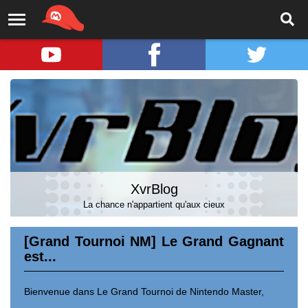
XvrBlog
La chance n'appartient qu'aux cieux
[Grand Tournoi NM] Le Grand Gagnant
est...
Bienvenue dans Le Grand Tournoi de Nintendo Master,