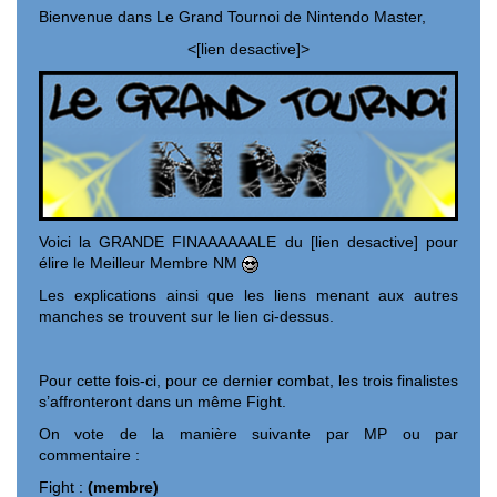
Bienvenue dans Le Grand Tournoi de Nintendo Master,
<[lien desactive]>
Voici la GRANDE FINAAAAAALE du [lien desactive] pour
élire le Meilleur Membre NM
Les explications ainsi que les liens menant aux autres
manches se trouvent sur le lien ci-dessus.
Pour cette fois-ci, pour ce dernier combat, les trois finalistes
s’affronteront dans un même Fight.
On vote de la manière suivante par MP ou par
commentaire :
Fight :
(membre)