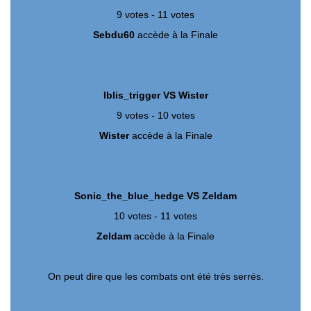
9 votes - 11 votes
Sebdu60
accède à la Finale
Iblis_trigger VS Wister
9 votes - 10 votes
Wister
accède à la Finale
Sonic_the_blue_hedge VS Zeldam
10 votes - 11 votes
Zeldam
accède à la Finale
On peut dire que les combats ont été très serrés.