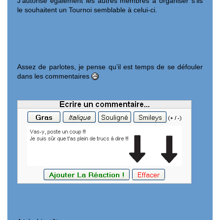
J’autorise également les autres membres à organiser s’ils
le souhaitent un Tournoi semblable à celui-ci.
Assez de parlotes, je pense qu’il est temps de se défouler
dans les commentaires