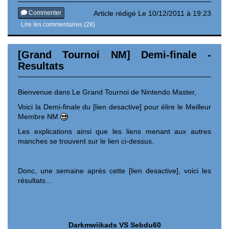
Commenter
Article rédigé Le 10/12/2011 à 19:23
Lire les commentaires (28)
[Grand Tournoi NM] Demi-finale -
Resultats
Bienvenue dans Le Grand Tournoi de Nintendo Master,
Voici la Demi-finale du [lien desactive] pour élire le Meilleur
Membre NM
Les explications ainsi que les liens menant aux autres
manches se trouvent sur le lien ci-dessus.
Donc, une semaine après cette [lien desactive], voici les
résultats…
Darkmwiikads VS Sebdu60