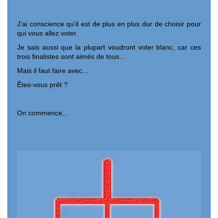
J’ai conscience qu’il est de plus en plus dur de choisir pour
qui vous allez voter.
Je sais aussi que la plupart voudront voter blanc, car ces
trois finalistes sont aimés de tous…
Mais il faut faire avec...
Êtes-vous prêt ?
On commence…