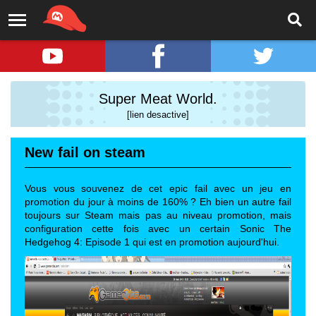
Super Meat World.
[lien desactive]
New fail on steam
Vous vous souvenez de cet epic fail avec un jeu en
promotion du jour à moins de 160% ? Eh bien un autre fail
toujours sur Steam mais pas au niveau promotion, mais
configuration cette fois avec un certain Sonic The
Hedgehog 4: Episode 1 qui est en promotion aujourd'hui.