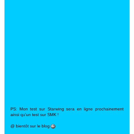
PS: Mon test sur Starwing sera en ligne prochainement
ainsi qu'un test sur SMK !
@ bientôt sur le blog