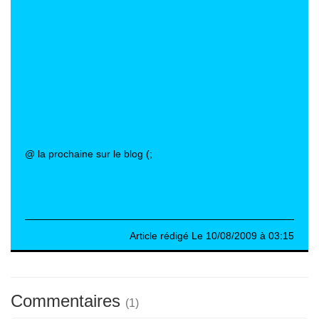
@ la prochaine sur le blog (;
Article rédigé Le 10/08/2009 à 03:15
Commentaires
(1)