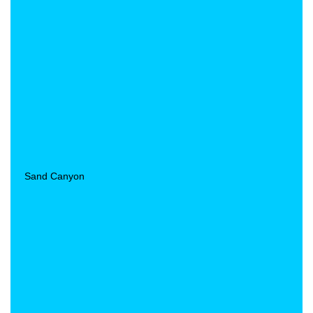
Sand Canyon