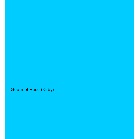
Gourmet Race (Kirby)