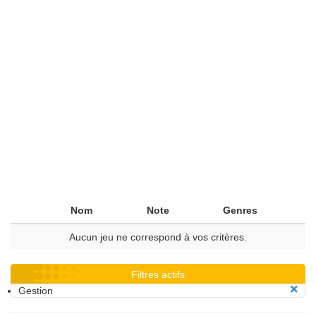
Nom
Note
Genres
Aucun jeu ne correspond à vos critères.
Filtres actifs
Gestion