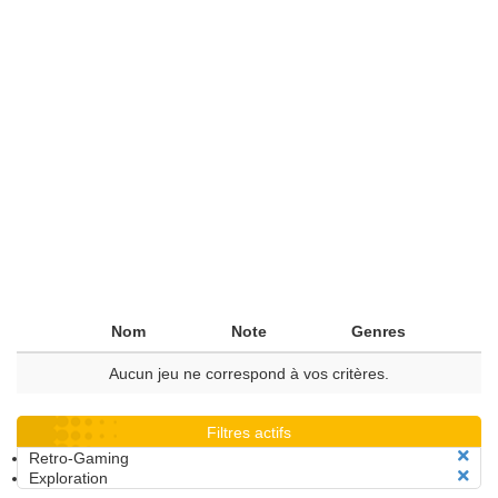
Nom
Note
Genres
Aucun jeu ne correspond à vos critères.
Filtres actifs
Retro-Gaming
Exploration