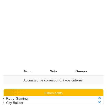
Nom
Note
Genres
Aucun jeu ne correspond à vos critères.
Filtres actifs
Retro-Gaming
City Builder