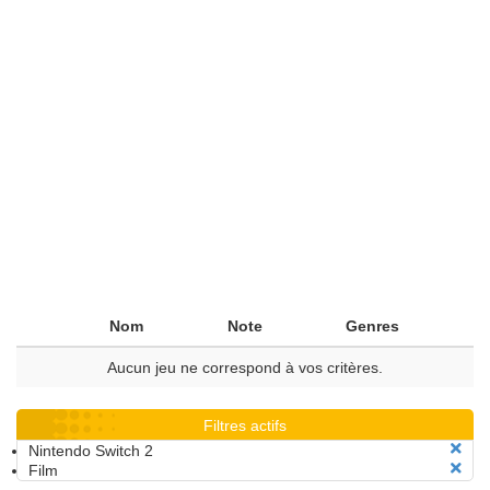
Nom
Note
Genres
Aucun jeu ne correspond à vos critères.
Filtres actifs
Nintendo Switch 2
Film