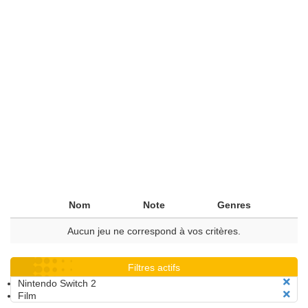
Nom
Note
Genres
Aucun jeu ne correspond à vos critères.
Filtres actifs
Nintendo Switch 2
Film