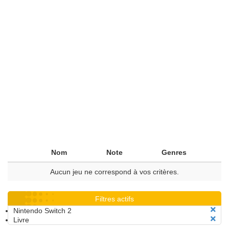
Nom
Note
Genres
Aucun jeu ne correspond à vos critères.
Filtres actifs
Nintendo Switch 2
Livre