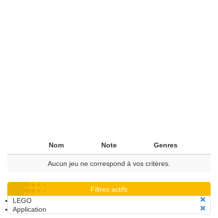
Nom
Note
Genres
Aucun jeu ne correspond à vos critères.
Filtres actifs
LEGO
Application