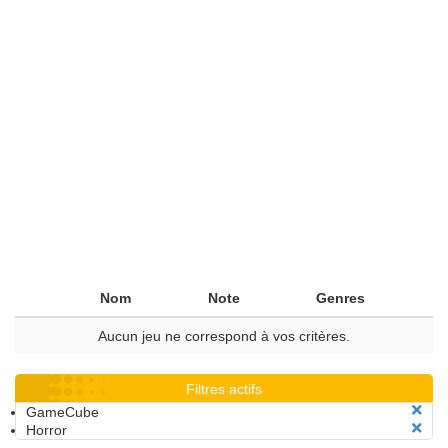
Nom
Note
Genres
Aucun jeu ne correspond à vos critères.
Filtres actifs
GameCube
Horror