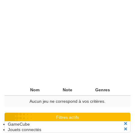
Nom
Note
Genres
Aucun jeu ne correspond à vos critères.
Filtres actifs
GameCube
Jouets connectés